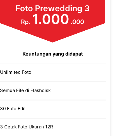
Foto Prewedding 3
1.000
Rp.
.000
Keuntungan yang didapat
Unlimited Foto
Semua File di Flashdisk
30 Foto Edit
3 Cetak Foto Ukuran 12R