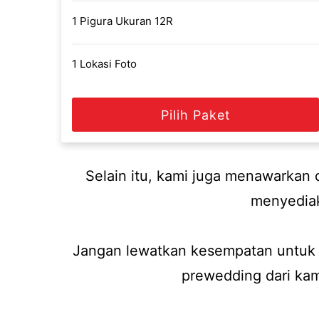
1 Pigura Ukuran 12R
1 Lokasi Foto
Pilih Paket
Selain itu, kami juga menawarkan
menyediak
Jangan lewatkan kesempatan untuk
prewedding dari kam