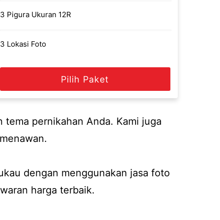
3 Pigura Ukuran 12R
3 Lokasi Foto
Pilih Paket
n tema pernikahan Anda. Kami juga
n menawan.
ukau dengan menggunakan jasa foto
waran harga terbaik.