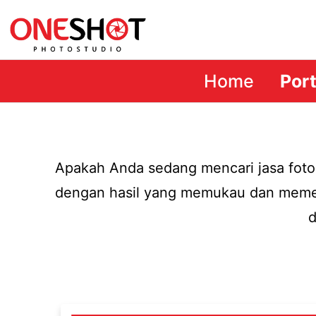
Home
Port
Apakah Anda sedang mencari jasa foto
dengan hasil yang memukau dan memen
d