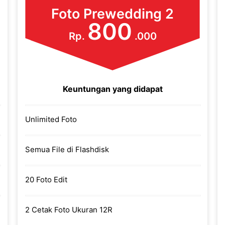
Foto Prewedding 2
800
Rp.
.000
Keuntungan yang didapat
Unlimited Foto
Semua File di Flashdisk
20 Foto Edit
2 Cetak Foto Ukuran 12R