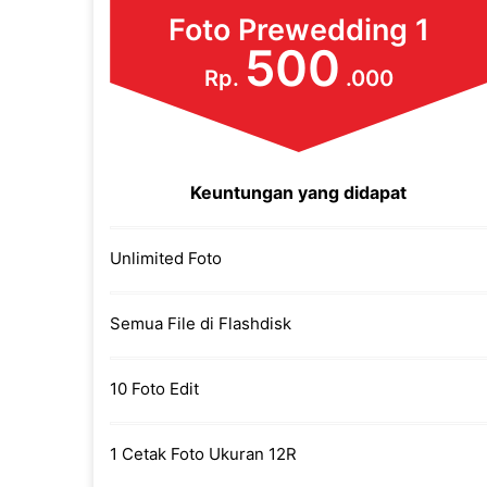
Foto Prewedding 1
500
Rp.
.000
Keuntungan yang didapat
Unlimited Foto
Semua File di Flashdisk
10 Foto Edit
1 Cetak Foto Ukuran 12R